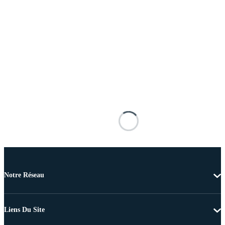
Notre Réseau
Liens Du Site