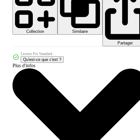
Collection
Similaire
Partager
Licence Pro Standard
Qu'est-ce que c'est ?
Plus d'infos