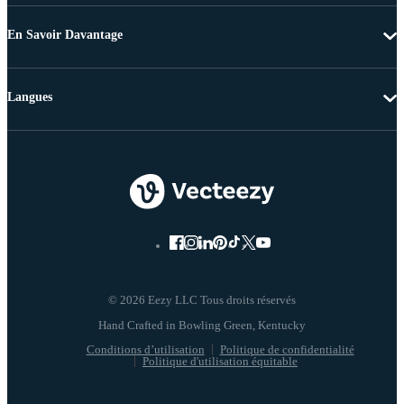
En Savoir Davantage
Langues
© 2026 Eezy LLC Tous droits réservés
Conditions d’utilisation
Politique de confidentialité
Politique d'utilisation équitable