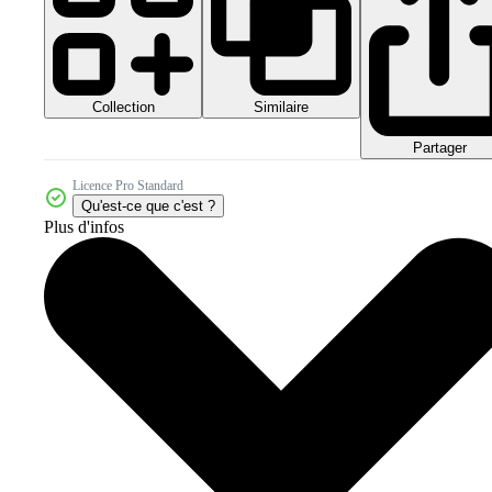
Collection
Similaire
Partager
Licence Pro Standard
Qu'est-ce que c'est ?
Plus d'infos