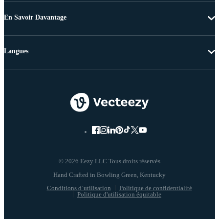
En Savoir Davantage
Langues
© 2026 Eezy LLC Tous droits réservés
Conditions d’utilisation
Politique de confidentialité
Politique d'utilisation équitable