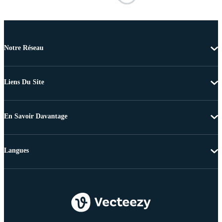
Notre Réseau
Liens Du Site
En Savoir Davantage
Langues