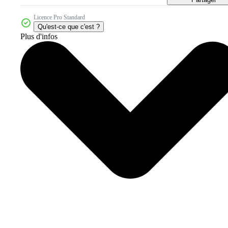
Licence Pro Standard
Qu'est-ce que c'est ?
Plus d'infos