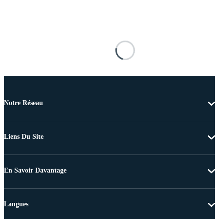
Notre Réseau
Liens Du Site
En Savoir Davantage
Langues