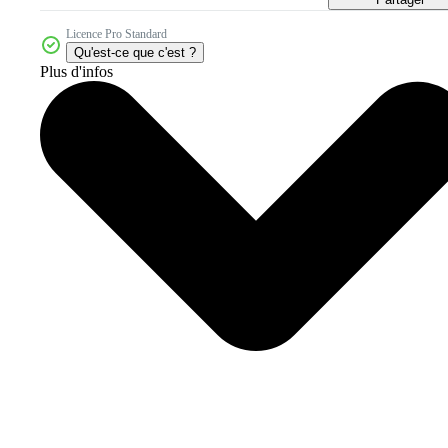
Licence Pro Standard
Qu'est-ce que c'est ?
Plus d'infos