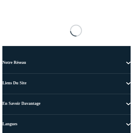
Notre Réseau
Liens Du Site
En Savoir Davantage
Langues