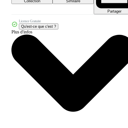
Collection
Similaire
Partager
Licence Gratuite
Qu'est-ce que c'est ?
Plus d'infos