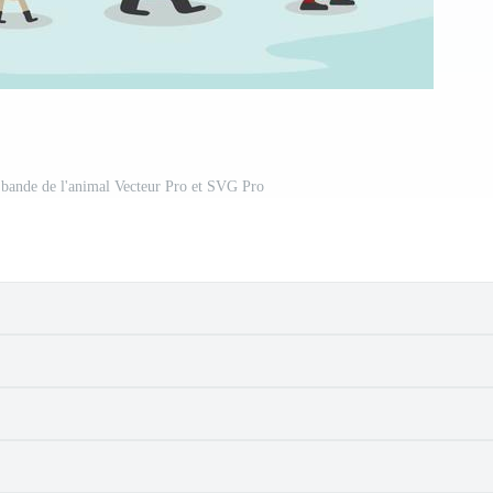
 bande de l'animal Vecteur Pro et SVG Pro