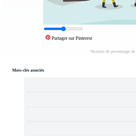
Partager sur Pinterest
Vecteurs de personnage de
Mots-clés associés