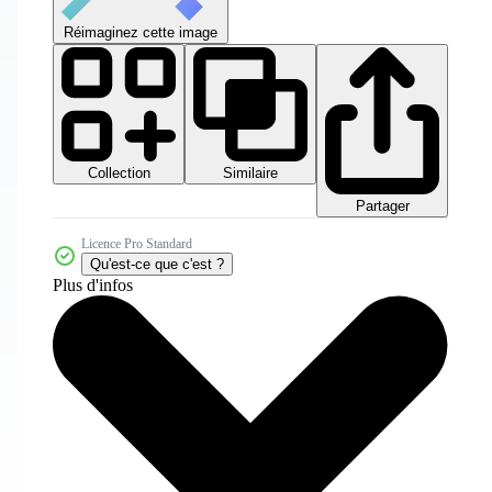
Réimaginez cette image
Collection
Similaire
Partager
Licence Pro Standard
Qu'est-ce que c'est ?
Plus d'infos