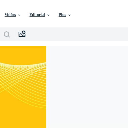
Vidéos
Editorial
Plus