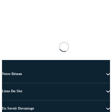
Notre Réseau
Liens Du Site
En Savoir Davantage