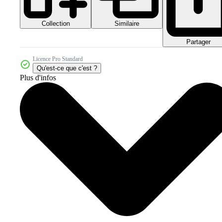
Collection
Similaire
Partager
Licence Pro Standard
Qu'est-ce que c'est ?
Plus d'infos