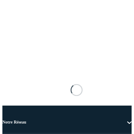
Notre Réseau