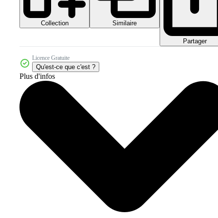
Collection
Similaire
Partager
Licence Gratuite
Qu'est-ce que c'est ?
Plus d'infos