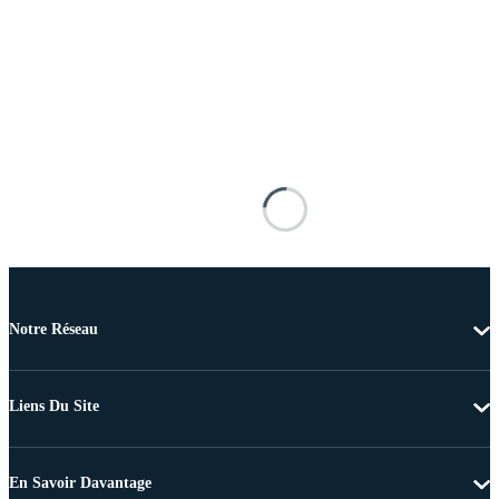
Notre Réseau
Liens Du Site
En Savoir Davantage