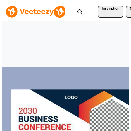
Inscription