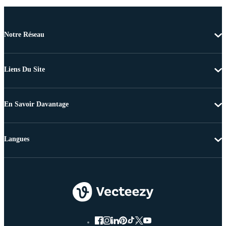
Notre Réseau
Liens Du Site
En Savoir Davantage
Langues