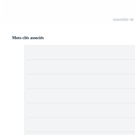
ensemble de 
Mots-clés associés