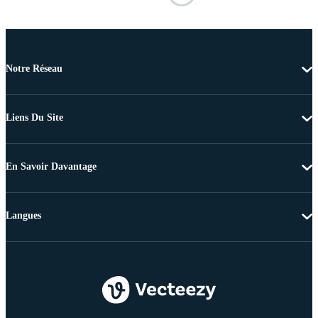
Notre Réseau
Liens Du Site
En Savoir Davantage
Langues