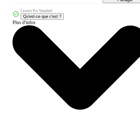
Licence Pro Standard
Qu'est-ce que c'est ?
Plus d'infos