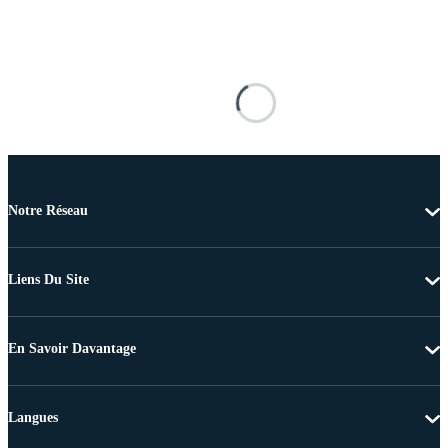
Notre Réseau
Liens Du Site
En Savoir Davantage
Langues