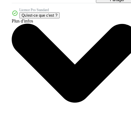
Licence Pro Standard
Qu'est-ce que c'est ?
Plus d'infos