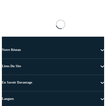
Notre Réseau
Liens Du Site
En Savoir Davantage
Langues