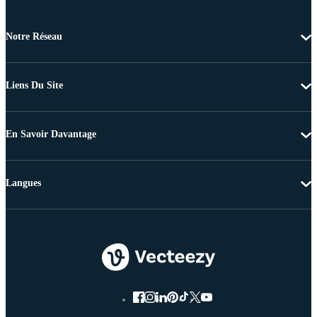
Notre Réseau
Liens Du Site
En Savoir Davantage
Langues