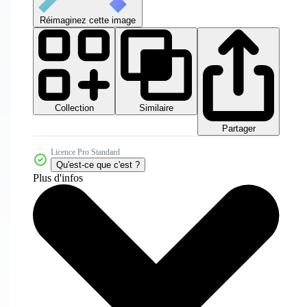
Réimaginez cette image
Collection
Similaire
Partager
Licence Pro Standard
Qu'est-ce que c'est ?
Plus d'infos