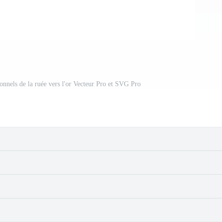
onnels de la ruée vers l'or Vecteur Pro et SVG Pro