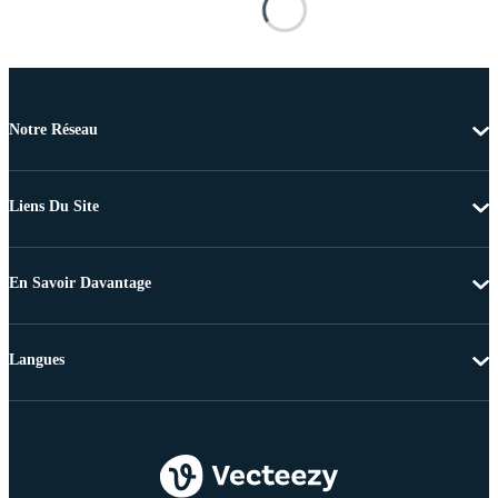
Notre Réseau
Liens Du Site
En Savoir Davantage
Langues