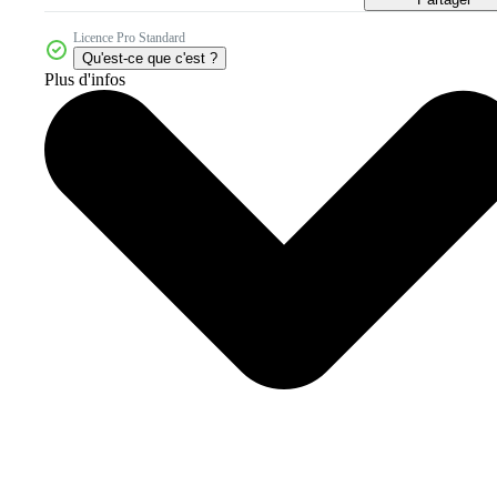
Licence Pro Standard
Qu'est-ce que c'est ?
Plus d'infos