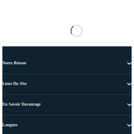
Notre Réseau
Liens Du Site
En Savoir Davantage
Langues