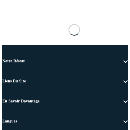
Notre Réseau
Liens Du Site
En Savoir Davantage
Langues