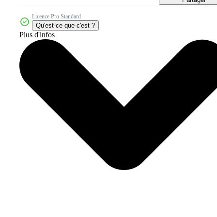
Licence Pro Standard
Qu'est-ce que c'est ?
Plus d'infos