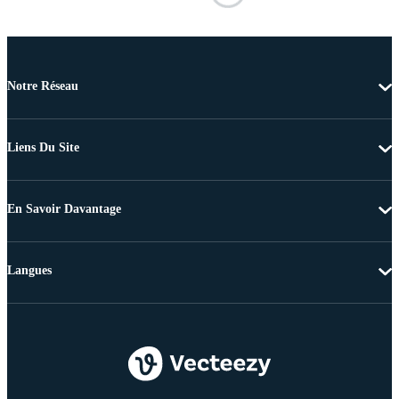
Notre Réseau
Liens Du Site
En Savoir Davantage
Langues