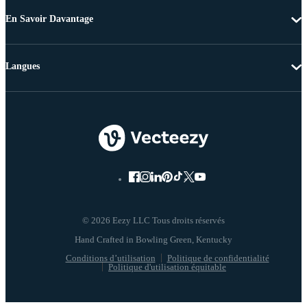
En Savoir Davantage
Langues
© 2026 Eezy LLC Tous droits réservés
Conditions d’utilisation
Politique de confidentialité
Politique d'utilisation équitable