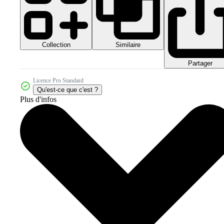
Collection
Similaire
Partager
Licence Pro Standard
Qu'est-ce que c'est ?
Plus d'infos