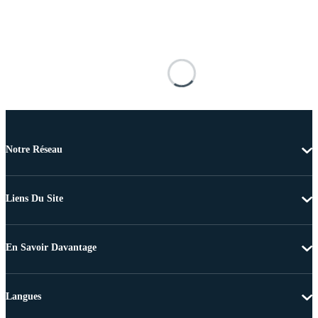
Notre Réseau
Liens Du Site
En Savoir Davantage
Langues