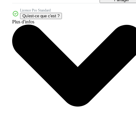
Licence Pro Standard
Qu'est-ce que c'est ?
Plus d'infos