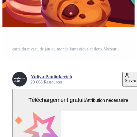
carte du niveau de jeu du monde fantastique et doux Vecteur Gratuit
Yuliya Pauliukevich
Suivre
20 608 Ressources
Téléchargement gratuit
Attribution nécessaire