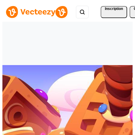
Inscription