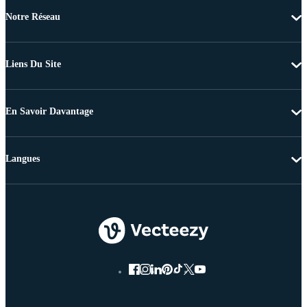
Notre Réseau
Liens Du Site
En Savoir Davantage
Langues