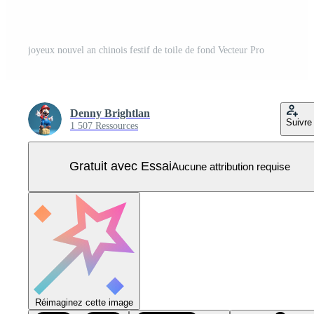
joyeux nouvel an chinois festif de toile de fond Vecteur Pro
Denny Brightlan
Suivre
1 507 Ressources
Gratuit avec Essai
Aucune attribution requise
Réimaginez cette image