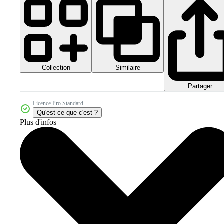
Collection
Similaire
Partager
Licence Pro Standard
Qu'est-ce que c'est ?
Plus d'infos