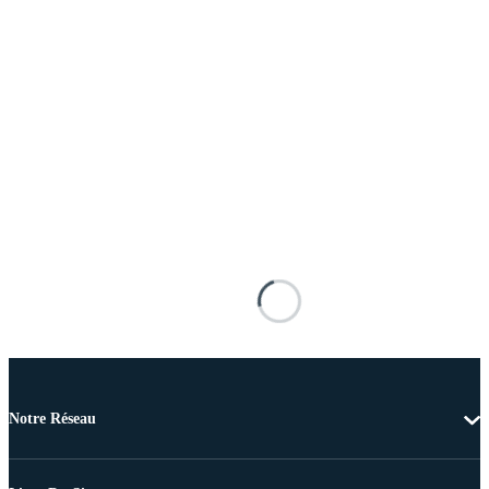
Notre Réseau