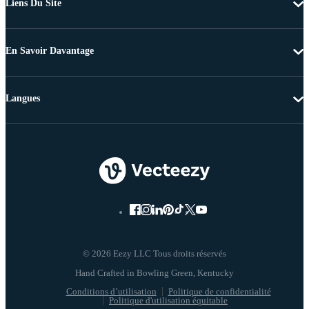
Liens Du Site
En Savoir Davantage
Langues
© 2026 Eezy LLC Tous droits réservés
Conditions d’utilisation
Politique de confidentialité
Politique d'utilisation équitable