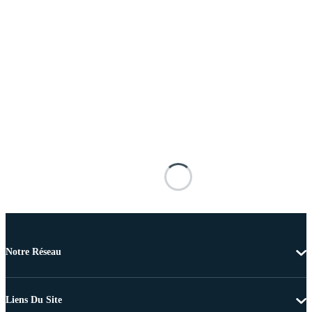
Notre Réseau
Liens Du Site