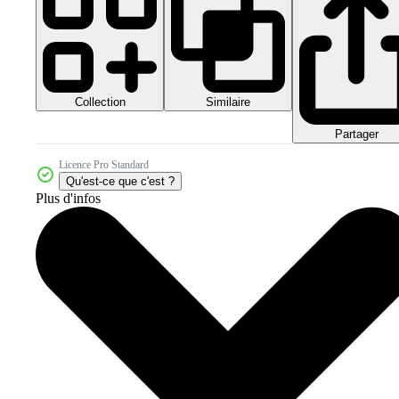
Collection
Similaire
Partager
Licence Pro Standard
Qu'est-ce que c'est ?
Plus d'infos