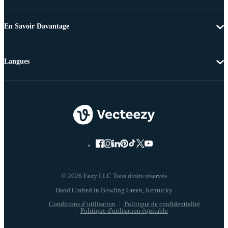
En Savoir Davantage
Langues
© 2026 Eezy LLC Tous droits réservés
Conditions d’utilisation
Politique de confidentialité
Politique d'utilisation équitable