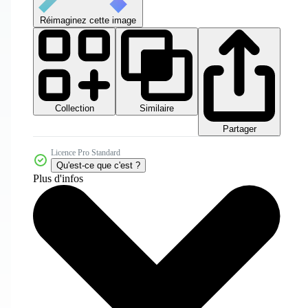
Réimaginez cette image
Collection
Similaire
Partager
Licence Pro Standard
Qu'est-ce que c'est ?
Plus d'infos