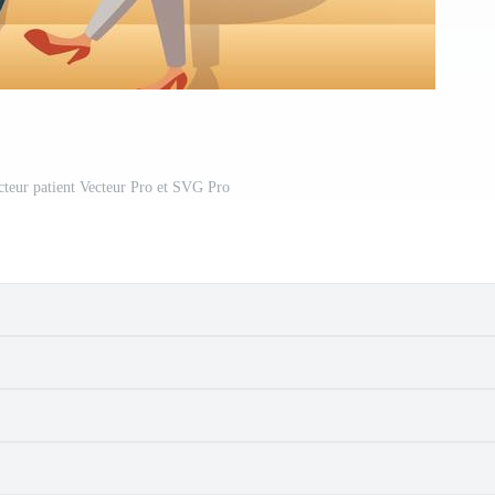
teur patient Vecteur Pro et SVG Pro