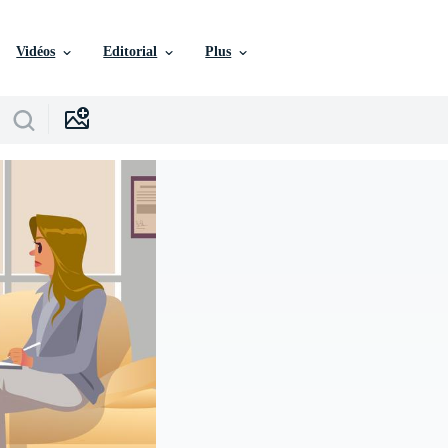
Vidéos
Editorial
Plus