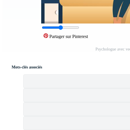
Partager sur Pinterest
Psychologue avec vec
Mots-clés associés