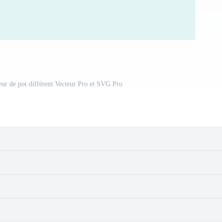
eur de pot différent Vecteur Pro et SVG Pro