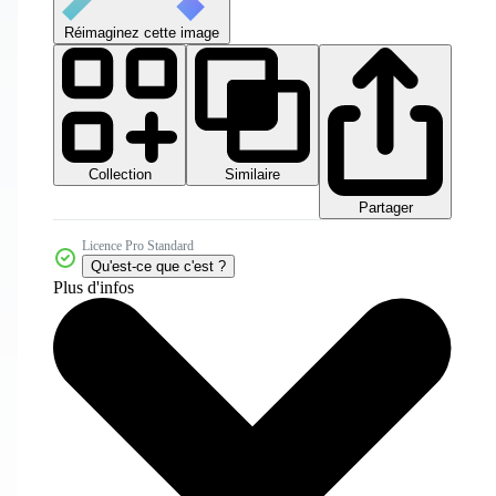
Réimaginez cette image
Collection
Similaire
Partager
Licence Pro Standard
Qu'est-ce que c'est ?
Plus d'infos