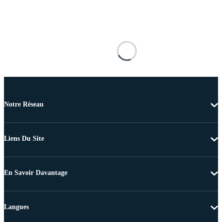
Notre Réseau
Liens Du Site
En Savoir Davantage
Langues