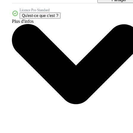
Licence Pro Standard
Qu'est-ce que c'est ?
Plus d'infos