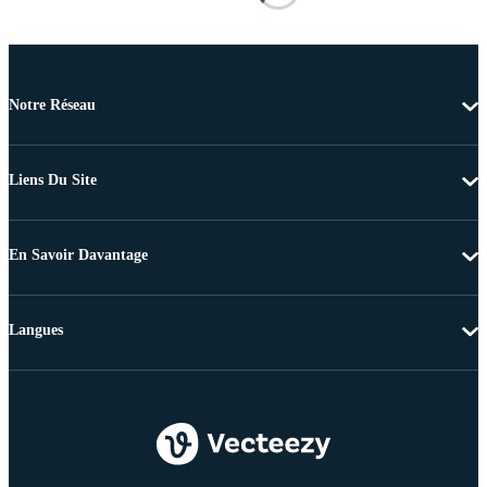
Notre Réseau
Liens Du Site
En Savoir Davantage
Langues