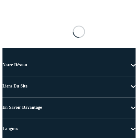
Notre Réseau
Liens Du Site
En Savoir Davantage
Langues