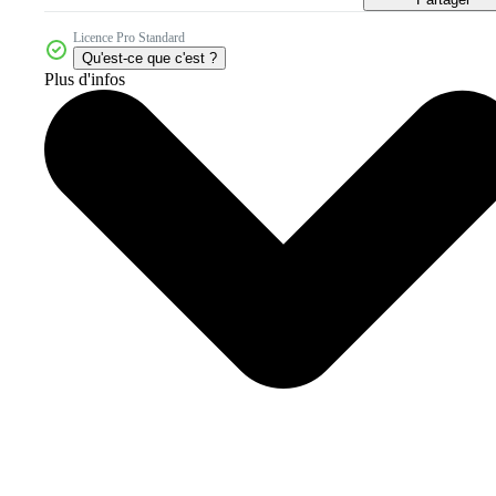
Licence Pro Standard
Qu'est-ce que c'est ?
Plus d'infos