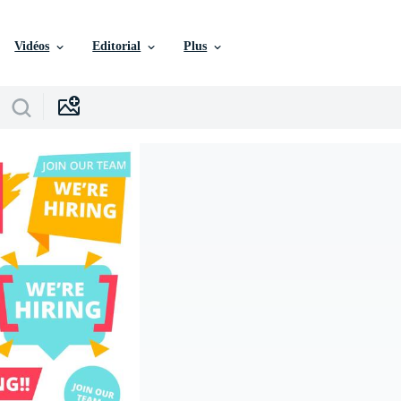
Vidéos
Editorial
Plus