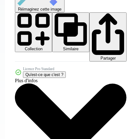
Réimaginez cette image
Collection
Similaire
Partager
Licence Pro Standard
Qu'est-ce que c'est ?
Plus d'infos