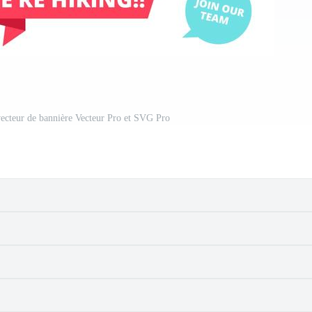
ecteur de bannière Vecteur Pro et SVG Pro