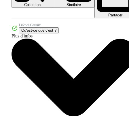
Collection
Similaire
Partager
Licence Gratuite
Qu'est-ce que c'est ?
Plus d'infos