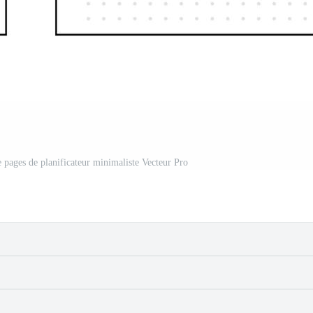
e pages de planificateur minimaliste Vecteur Pro