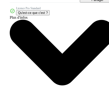
Licence Pro Standard
Qu'est-ce que c'est ?
Plus d'infos