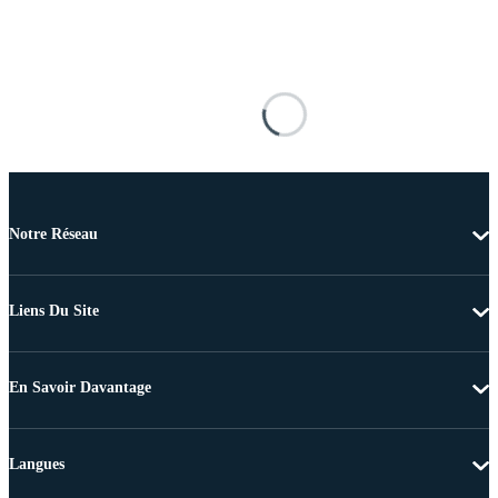
Notre Réseau
Liens Du Site
En Savoir Davantage
Langues