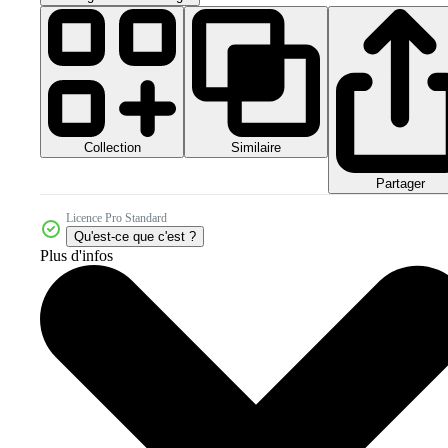
Collection
Similaire
Partager
Licence Pro Standard
Qu'est-ce que c'est ?
Plus d'infos