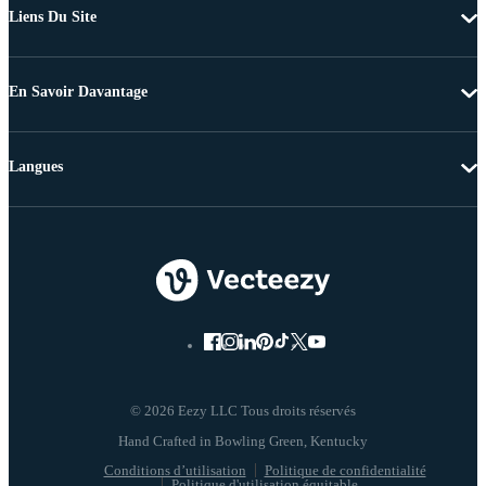
Liens Du Site
En Savoir Davantage
Langues
© 2026 Eezy LLC Tous droits réservés
Conditions d’utilisation
Politique de confidentialité
Politique d'utilisation équitable