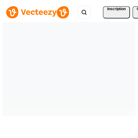
Inscription