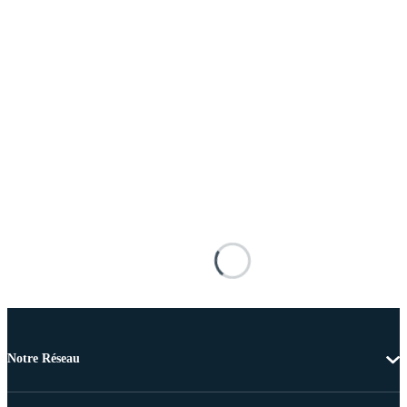
Notre Réseau