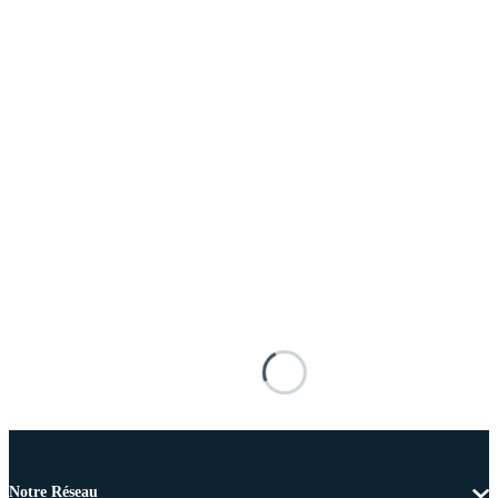
Notre Réseau