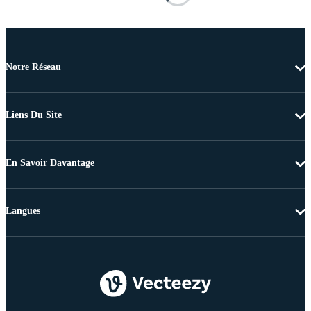
Notre Réseau
Liens Du Site
En Savoir Davantage
Langues