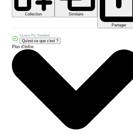
Collection
Similaire
Partager
Licence Pro Standard
Qu'est-ce que c'est ?
Plus d'infos