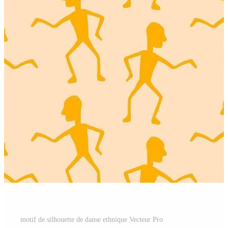
motif de silhouette de danse ethnique Vecteur Pro