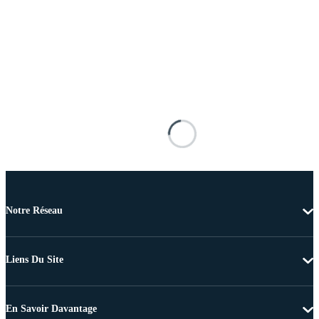
Notre Réseau
Liens Du Site
En Savoir Davantage