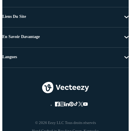
Liens Du Site
En Savoir Davantage
Langues
© 2026 Eezy LLC Tous droits réservés