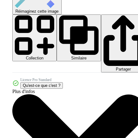
Réimaginez cette image
Collection
Similaire
Partager
Licence Pro Standard
Qu'est-ce que c'est ?
Plus d'infos