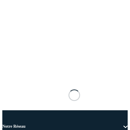
Notre Réseau