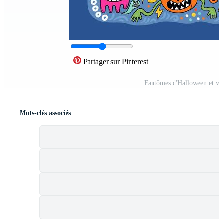
Partager sur Pinterest
Fantômes d'Halloween et v
Mots-clés associés