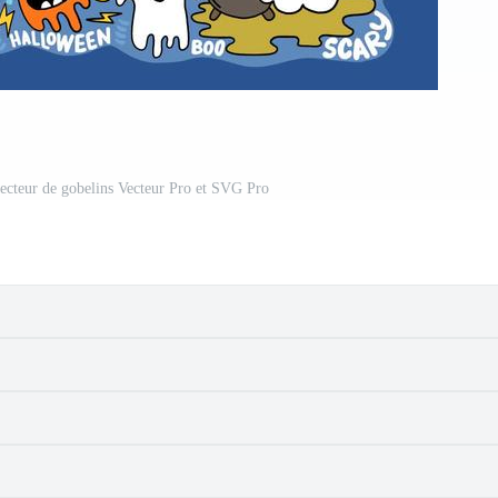
ecteur de gobelins Vecteur Pro et SVG Pro