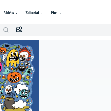
Vidéos
Editorial
Plus