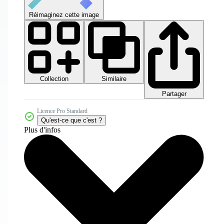
Réimaginez cette image
Collection
Similaire
Partager
Licence Pro Standard
Qu'est-ce que c'est ?
Plus d'infos