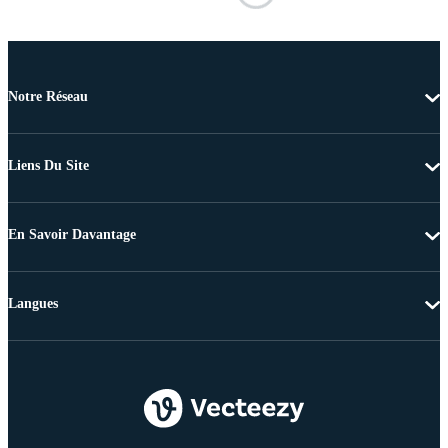
Notre Réseau
Liens Du Site
En Savoir Davantage
Langues