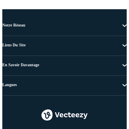
Notre Réseau
Liens Du Site
En Savoir Davantage
Langues