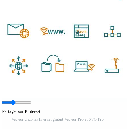
Partager sur Pinterest
Vecteur d'icônes Internet gratuit Vecteur Pro et SVG Pro