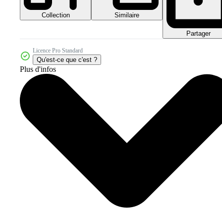
Collection
Similaire
Partager
Licence Pro Standard
Qu'est-ce que c'est ?
Plus d'infos