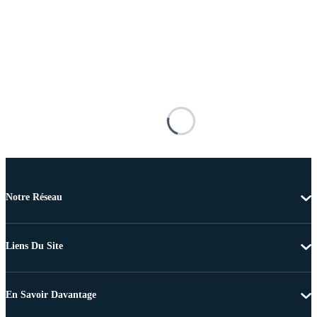
Notre Réseau
Liens Du Site
En Savoir Davantage