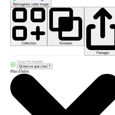
Réimaginez cette image
Collection
Similaire
Partager
Licence Pro Standard
Qu'est-ce que c'est ?
Plus d'infos