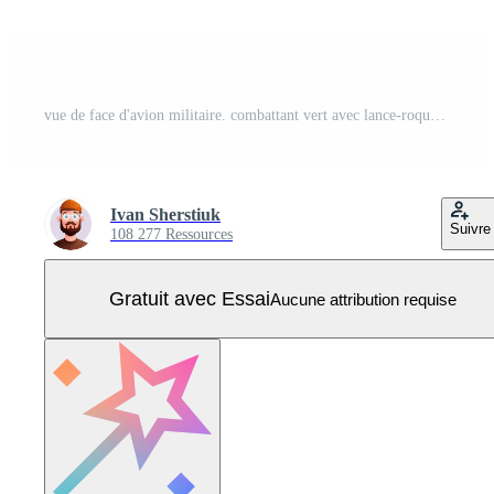
vue de face d'avion militaire. combattant vert avec lance-roquettes. Vecteur Pro
Ivan Sherstiuk
Suivre
108 277 Ressources
Gratuit avec Essai
Aucune attribution requise