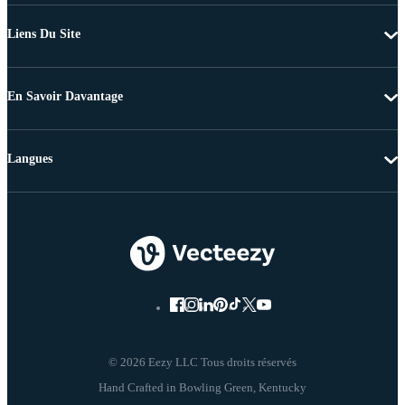
Liens Du Site
En Savoir Davantage
Langues
© 2026 Eezy LLC Tous droits réservés