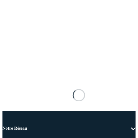
Notre Réseau