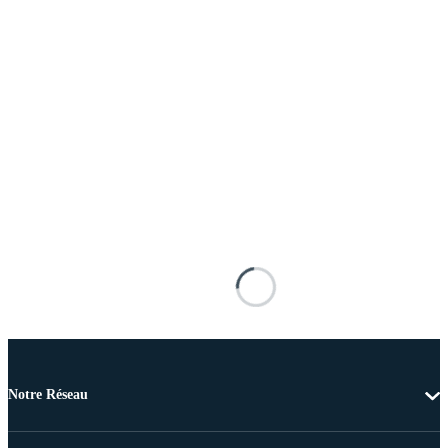
Notre Réseau