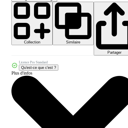
Collection
Similaire
Partager
Licence Pro Standard
Qu'est-ce que c'est ?
Plus d'infos