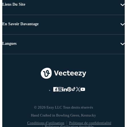
Liens Du Site
En Savoir Davantage
Langues
© 2026 Eezy LLC Tous droits réservés
Conditions d’utilisation
Politique de confidentialité
Politique d'utilisation équitable