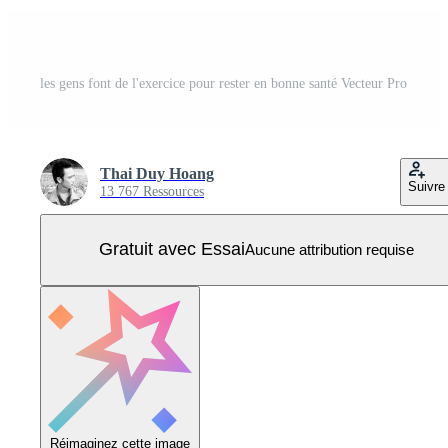
les gens font de l'exercice pour rester en bonne santé Vecteur Pro
Thai Duy Hoang
Suivre
13 767 Ressources
Gratuit avec Essai
Aucune attribution requise
Réimaginez cette image