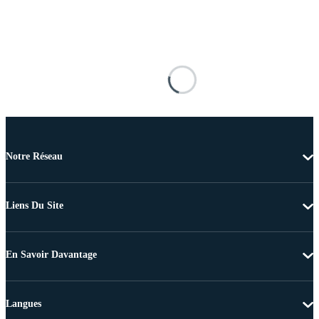
Notre Réseau
Liens Du Site
En Savoir Davantage
Langues