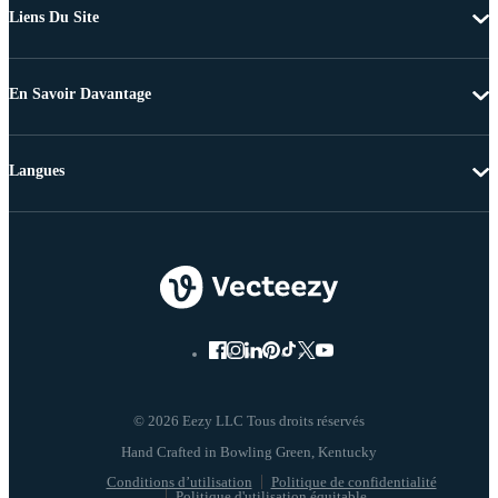
Liens Du Site
En Savoir Davantage
Langues
© 2026 Eezy LLC Tous droits réservés
Conditions d’utilisation
Politique de confidentialité
Politique d'utilisation équitable