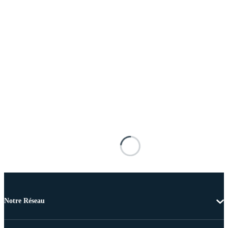
Notre Réseau