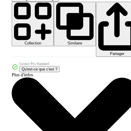
Collection
Similaire
Partager
Licence Pro Standard
Qu'est-ce que c'est ?
Plus d'infos