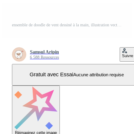
ensemble de doodle de vent dessiné à la main, illustration vectorielle. Vecteur Pro
Samsul Aripin
Suivre
6 588 Ressources
Gratuit avec Essai
Aucune attribution requise
Réimaginez cette image