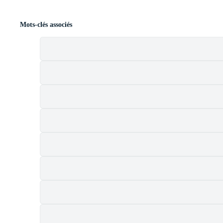
Mots-clés associés