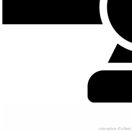
conception d'icônes 